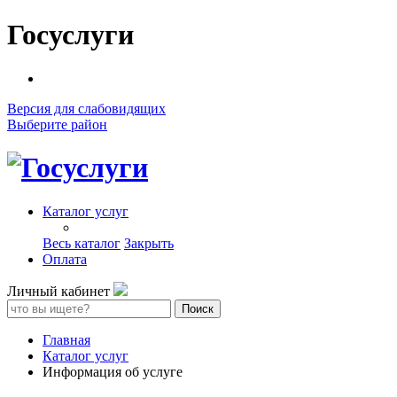
Госуслуги
Версия для слабовидящих
Выберите район
Каталог услуг
Весь каталог
Закрыть
Оплата
Личный кабинет
Поиск
Главная
Каталог услуг
Информация об услуге