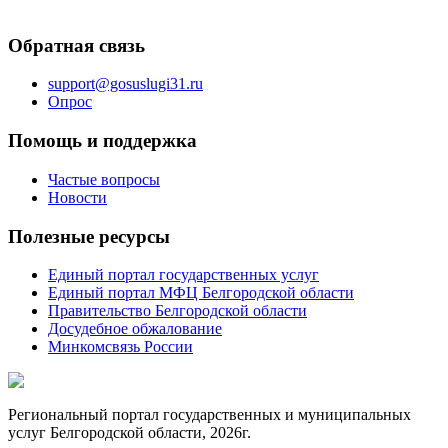
Обратная связь
support@gosuslugi31.ru
Опрос
Помощь и поддержка
Частые вопросы
Новости
Полезные ресурсы
Единый портал государственных услуг
Единый портал МФЦ Белгородской области
Правительство Белгородской области
Досудебное обжалование
Минкомсвязь России
Региональный портал государственных и муниципальных
услуг Белгородской области, 2026г.